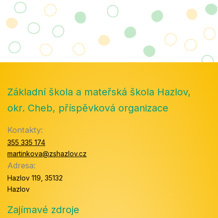
Základní škola a mateřská škola Hazlov,
okr. Cheb, příspěvková organizace
Kontakty:
355 335 174
martinkova@zshazlov.cz
Adresa:
Hazlov 119, 35132
Hazlov
Zajímavé zdroje