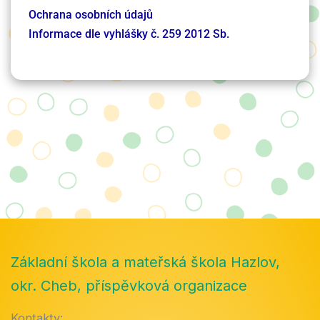
Ochrana osobních údajů
Informace dle vyhlášky č. 259 2012 Sb.
Základní škola a mateřská škola Hazlov,
okr. Cheb, příspěvková organizace
Kontakty: