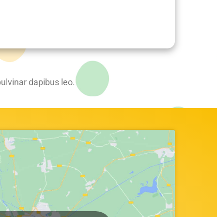
pulvinar dapibus leo.