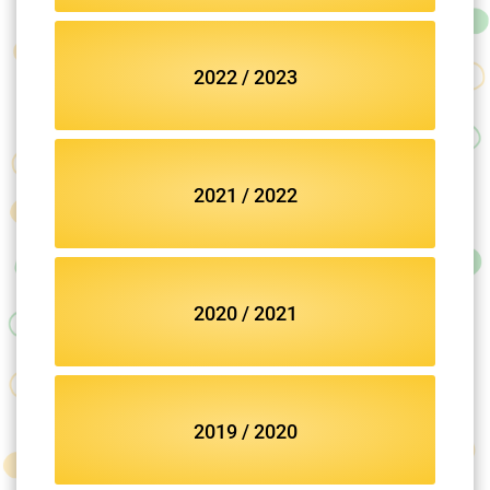
2022 / 2023
2021 / 2022
2020 / 2021
2019 / 2020