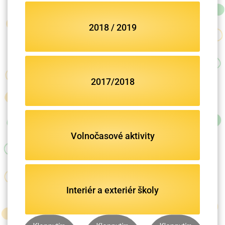
2018 / 2019
2017/2018
Volnočasové aktivity
Interiér a exteriér školy