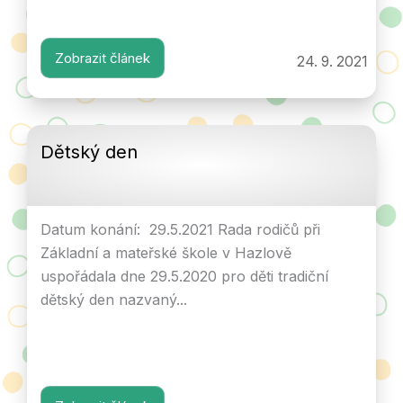
Zobrazit článek
24. 9. 2021
Dětský den
Datum konání: 29.5.2021 Rada rodičů při
Základní a mateřské škole v Hazlově
uspořádala dne 29.5.2020 pro děti tradiční
dětský den nazvaný...