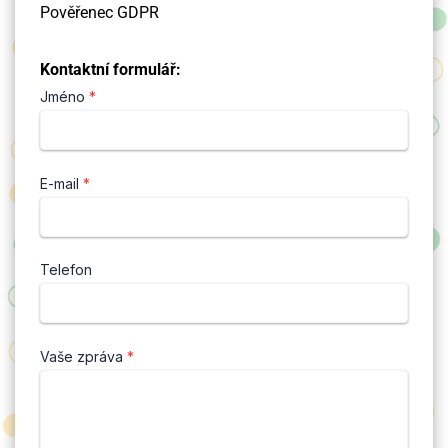
Pověřenec GDPR
Kontaktní formulář:
Jméno
*
E-mail
*
Telefon
Vaše zpráva
*