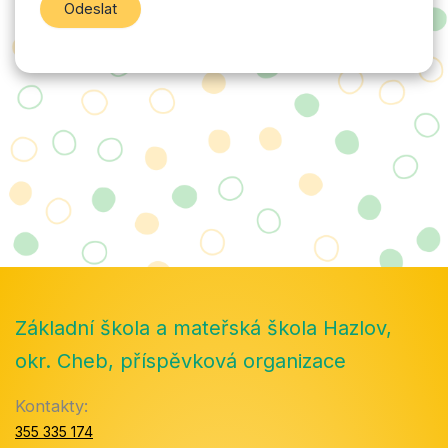
Základní škola a mateřská škola Hazlov,
okr. Cheb, příspěvková organizace
Kontakty:
355 335 174