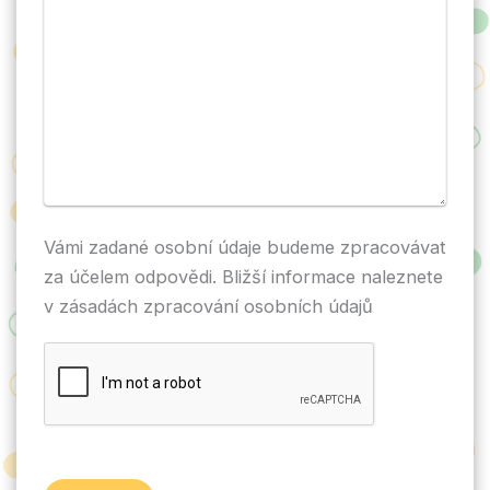
Vámi zadané osobní údaje budeme zpracovávat
za účelem odpovědi. Bližší informace naleznete
v zásadách zpracování osobních údajů