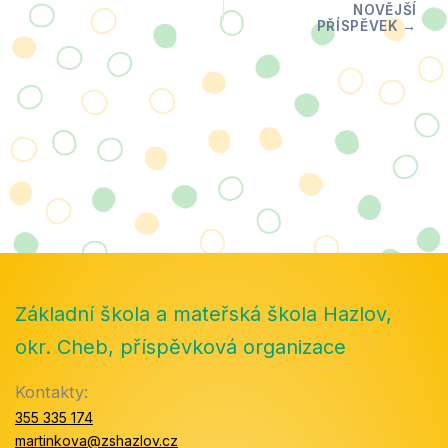
Základní škola a mateřská škola Hazlov,
okr. Cheb, příspěvková organizace
Kontakty:
355 335 174
martinkova@zshazlov.cz