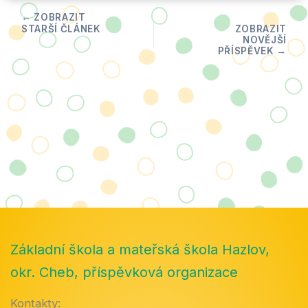
Základní škola a mateřská škola Hazlov,
okr. Cheb, příspěvková organizace
Kontakty: