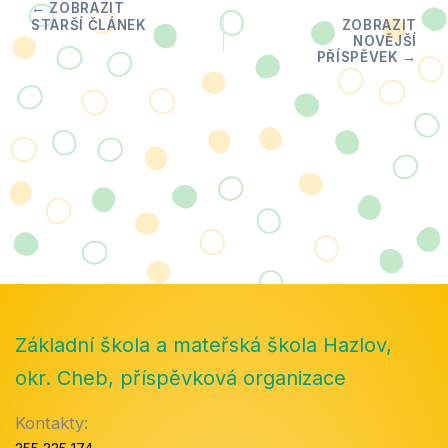
Základní škola a mateřská škola Hazlov,
okr. Cheb, příspěvková organizace
Kontakty: