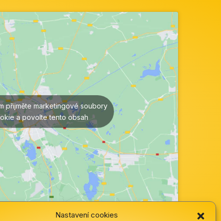
ím přijměte marketingové soubory
okie a povolte tento obsah
Nastavení cookies