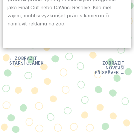
jako Final Cut nebo DaVinci Resolve. Kdo měl
zájem, mohl si vyzkoušet práci s kamerou či
namluvit reklamu na zoo.