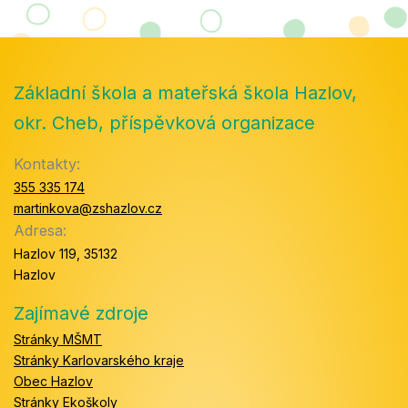
Základní škola a mateřská škola Hazlov,
okr. Cheb, příspěvková organizace
Kontakty:
355 335 174
martinkova@zshazlov.cz
Adresa:
Hazlov 119, 35132
Hazlov
Zajímavé zdroje
Stránky MŠMT
Stránky Karlovarského kraje
Obec Hazlov
Stránky Ekoškoly