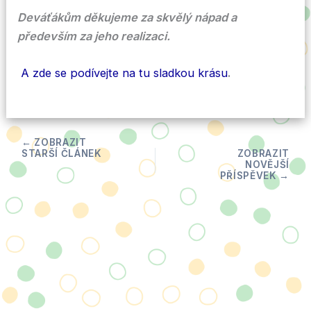
Deváťákům děkujeme za skvělý nápad a
především za jeho realizaci.
A zde se podívejte na tu sladkou krásu
.