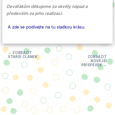
Deváťákům děkujeme za skvělý nápad a
především za jeho realizaci.
A zde se podívejte na tu sladkou krásu
.