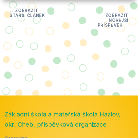
Základní škola a mateřská škola Hazlov,
okr. Cheb, příspěvková organizace