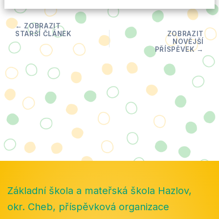
Základní škola a mateřská škola Hazlov,
okr. Cheb, příspěvková organizace