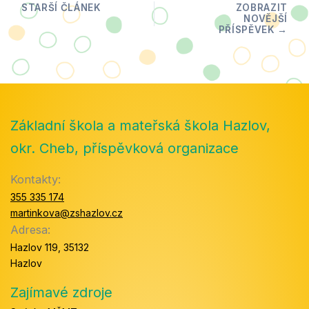
Základní škola a mateřská škola Hazlov,
okr. Cheb, příspěvková organizace
Kontakty:
355 335 174
martinkova@zshazlov.cz
Adresa:
Hazlov 119, 35132
Hazlov
Zajímavé zdroje