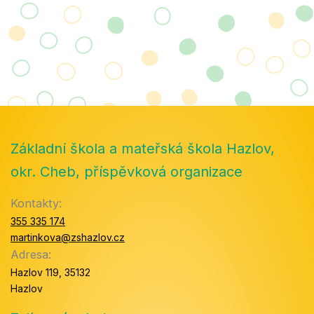
Základní škola a mateřská škola Hazlov,
okr. Cheb, příspěvková organizace
Kontakty:
355 335 174
martinkova@zshazlov.cz
Adresa:
Hazlov 119, 35132
Hazlov