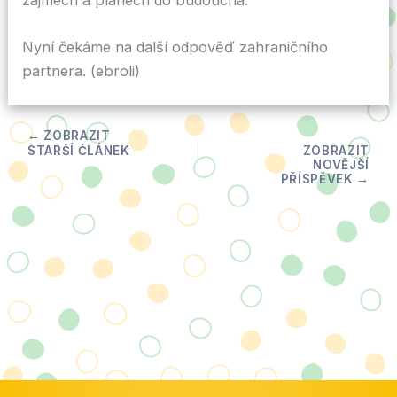
Nyní čekáme na další odpověď zahraničního
partnera. (ebroli)