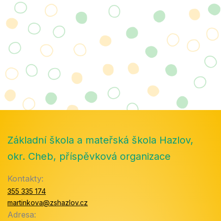
Základní škola a mateřská škola Hazlov,
okr. Cheb, příspěvková organizace
Kontakty:
355 335 174
martinkova@zshazlov.cz
Adresa: