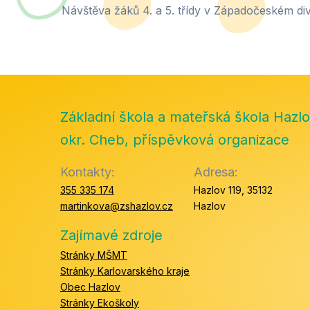
Základní škola a mateřská škola Hazlo
okr. Cheb, příspěvková organizace
Kontakty:
Adresa:
355 335 174
Hazlov 119, 35132
martinkova@zshazlov.cz
Hazlov
Zajímavé zdroje
Stránky MŠMT
Stránky Karlovarského kraje
Obec Hazlov
Stránky Ekoškoly