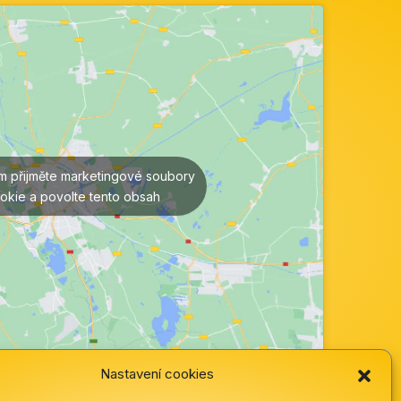
ím přijměte marketingové soubory
okie a povolte tento obsah
Nastavení cookies