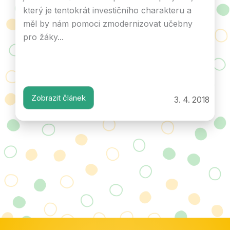
který je tentokrát investičního charakteru a
měl by nám pomoci zmodernizovat učebny
pro žáky...
Zobrazit článek
3. 4. 2018