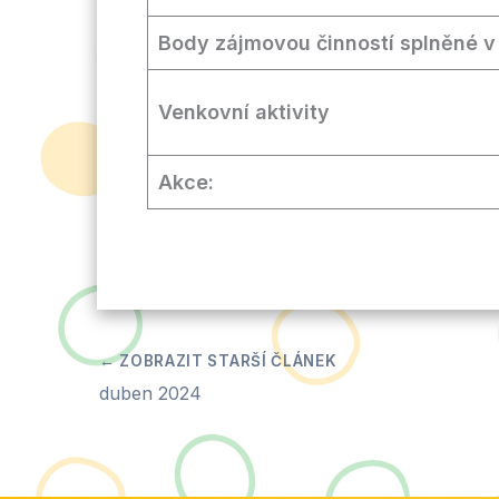
Body zájmovou činností splněné v
Venkovní aktivity
Akce:
duben 2024