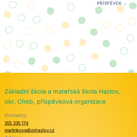
Základní škola a mateřská škola Hazlov,
okr. Cheb, příspěvková organizace
Kontakty:
355 335 174
martinkova@zshazlov.cz