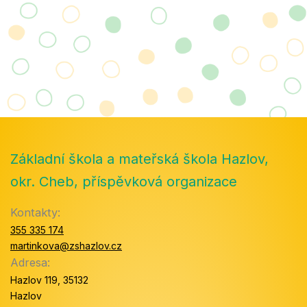
Základní škola a mateřská škola Hazlov,
okr. Cheb, příspěvková organizace
Kontakty:
355 335 174
martinkova@zshazlov.cz
Adresa:
Hazlov 119, 35132
Hazlov