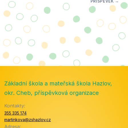
Základní škola a mateřská škola Hazlov,
okr. Cheb, příspěvková organizace
Kontakty:
355 335 174
martinkova@zshazlov.cz
Adresa: