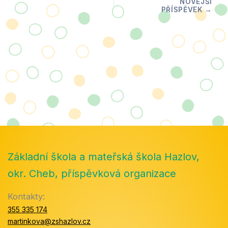
Základní škola a mateřská škola Hazlov,
okr. Cheb, příspěvková organizace
Kontakty:
355 335 174
martinkova@zshazlov.cz