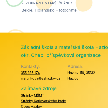
Belgie, Holandsko – fotografie
Základní škola a mateřská škola Hazlo
okr. Cheb, příspěvková organizace
Kontakty:
Adresa:
355 335 174
Hazlov 119, 35132
martinkova@zshazlov.cz
Hazlov
Zajímavé zdroje
Stránky MŠMT
Stránky Karlovarského kraje
Obec Hazlov