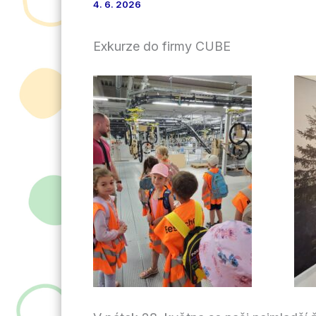
4. 6. 2026
Exkurze do firmy CUBE