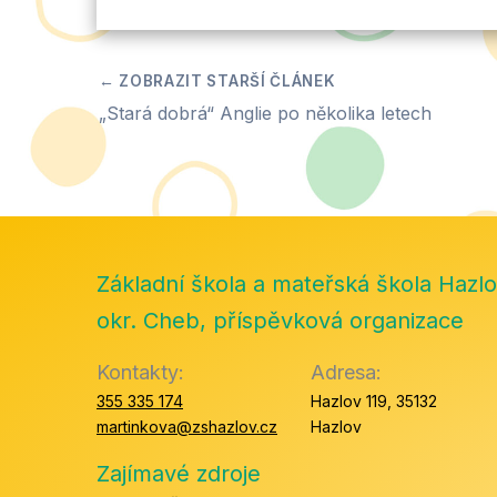
„Stará dobrá“ Anglie po několika letech
Základní škola a mateřská škola Hazlo
okr. Cheb, příspěvková organizace
Kontakty:
Adresa:
355 335 174
Hazlov 119, 35132
martinkova@zshazlov.cz
Hazlov
Zajímavé zdroje