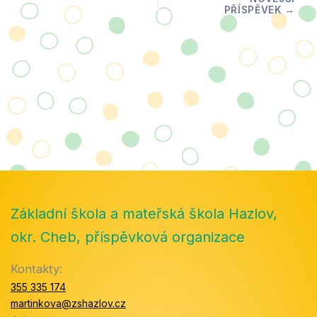
Základní škola a mateřská škola Hazlov,
okr. Cheb, příspěvková organizace
Kontakty:
355 335 174
martinkova@zshazlov.cz