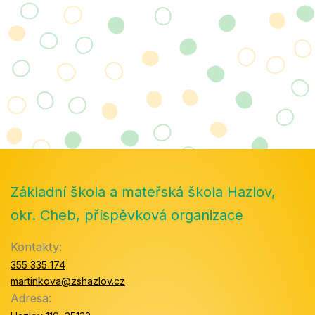
Základní škola a mateřská škola Hazlov,
okr. Cheb, příspěvková organizace
Kontakty:
355 335 174
martinkova@zshazlov.cz
Adresa: