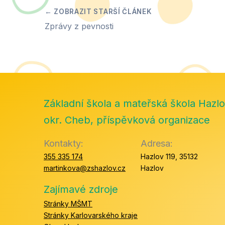
Zprávy z pevnosti
Základní škola a mateřská škola Hazlo
okr. Cheb, příspěvková organizace
Kontakty:
Adresa:
355 335 174
Hazlov 119, 35132
martinkova@zshazlov.cz
Hazlov
Zajímavé zdroje
Stránky MŠMT
Stránky Karlovarského kraje