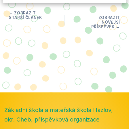
Základní škola a mateřská škola Hazlov,
okr. Cheb, příspěvková organizace