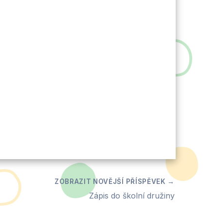
Zápis do školní družiny