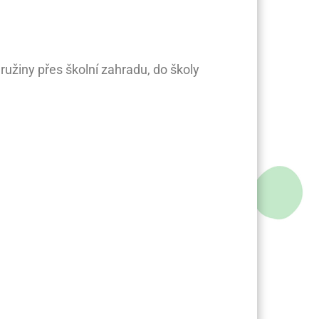
ružiny přes školní zahradu, do školy