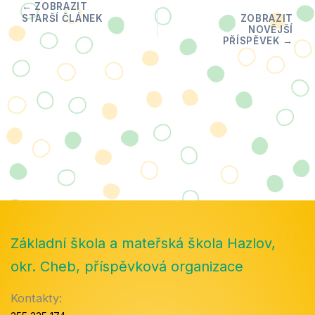
Základní škola a mateřská škola Hazlov,
okr. Cheb, příspěvková organizace
Kontakty: