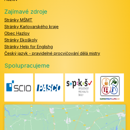
Zajímavé zdroje
Stránky MŠMT
Stránky Karlovarského kraje
Obec Hazlov
Stránky Ekoškoly
Stránky Help for Englishg
Český jazyk - pravidelné procvičování dělá mistry
Spolupracujeme